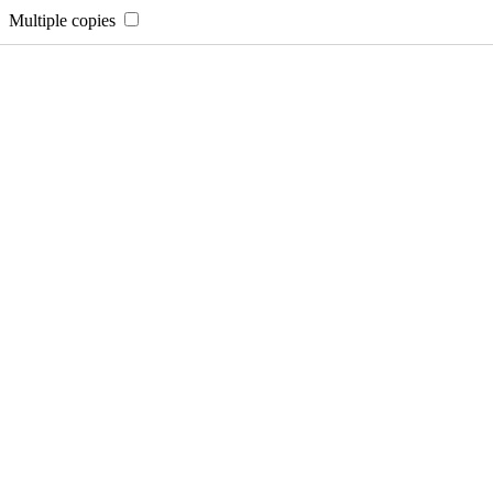
Multiple copies